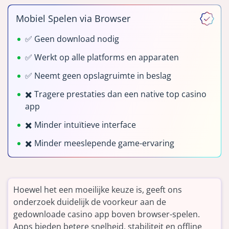
Mobiel Spelen via Browser
✅ Geen download nodig
✅ Werkt op alle platforms en apparaten
✅ Neemt geen opslagruimte in beslag
✖️ Tragere prestaties dan een native top casino
app
✖️ Minder intuïtieve interface
✖️ Minder meeslepende game-ervaring
Hoewel het een moeilijke keuze is, geeft ons
onderzoek duidelijk de voorkeur aan de
gedownloade casino app boven browser-spelen.
Apps bieden betere snelheid, stabiliteit en offline