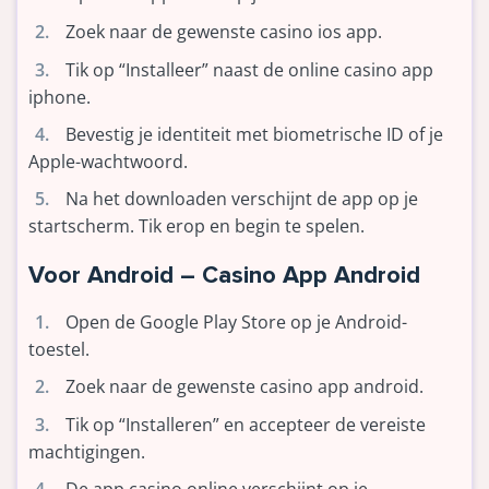
Zoek naar de gewenste casino ios app.
Tik op “Installeer” naast de online casino app
iphone.
Bevestig je identiteit met biometrische ID of je
Apple-wachtwoord.
Na het downloaden verschijnt de app op je
startscherm. Tik erop en begin te spelen.
Voor Android – Casino App Android
Open de Google Play Store op je Android-
toestel.
Zoek naar de gewenste casino app android.
Tik op “Installeren” en accepteer de vereiste
machtigingen.
De app casino online verschijnt op je