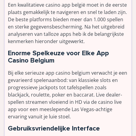
Een kwalitatieve casino app belgië moet in de eerste
plaats gemakkelijk te navigeren en snel te laden zijn.
De beste platforms bieden meer dan 1.000 spellen
en sterke gegevensbescherming. Na het uitgebreid
analyseren van talloze apps heb ik de belangrijkste
kenmerken hieronder uitgewerkt.
Enorme Spelkeuze voor Elke App
Casino Belgium
Bij elke serieuze app casino belgium verwacht je een
gevarieerd spelenaanbod: van klassieke slots en
progressieve jackpots tot tafelspellen zoals
blackjack, roulette, poker en baccarat. Live dealer-
spellen streamen vloeiend in HD via de casino live
app voor een meeslepende Las Vegas-achtige
ervaring vanuit je luie stoel.
Gebruiksvriendelijke Interface