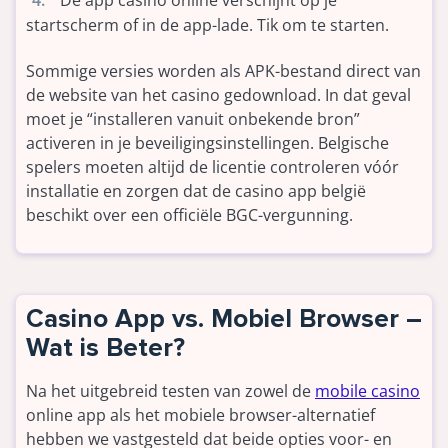
startscherm of in de app-lade. Tik om te starten.
Sommige versies worden als APK-bestand direct van
de website van het casino gedownload. In dat geval
moet je “installeren vanuit onbekende bron”
activeren in je beveiligingsinstellingen. Belgische
spelers moeten altijd de licentie controleren vóór
installatie en zorgen dat de casino app belgië
beschikt over een officiële BGC-vergunning.
Casino App vs. Mobiel Browser –
Wat is Beter?
Na het uitgebreid testen van zowel de
mobile casino
online app als het mobiele browser-alternatief
hebben we vastgesteld dat beide opties voor- en