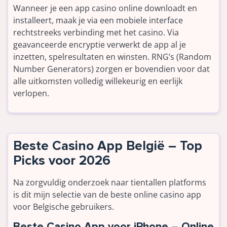
Wanneer je een app casino online downloadt en
installeert, maak je via een mobiele interface
rechtstreeks verbinding met het casino. Via
geavanceerde encryptie verwerkt de app al je
inzetten, spelresultaten en winsten. RNG’s (Random
Number Generators) zorgen er bovendien voor dat
alle uitkomsten volledig willekeurig en eerlijk
verlopen.
Beste Casino App België – Top
Picks voor 2026
Na zorgvuldig onderzoek naar tientallen platforms
is dit mijn selectie van de beste online casino app
voor Belgische gebruikers.
Beste Casino App voor iPhone – Online