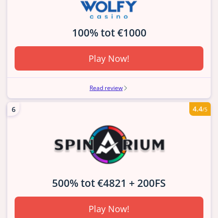
100% tot €1000
Play Now!
Read review
4.4
6
/5
500% tot €4821 + 200FS
Play Now!