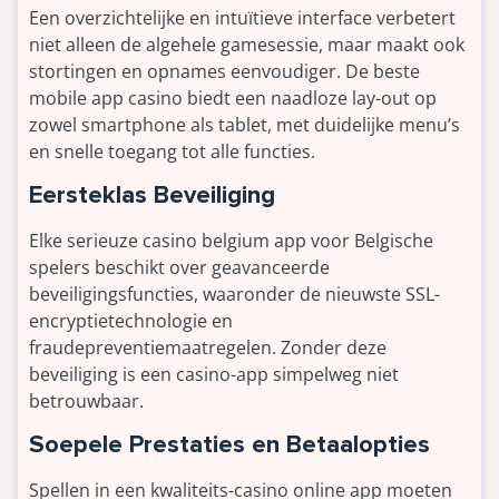
Een overzichtelijke en intuïtieve interface verbetert
niet alleen de algehele gamesessie, maar maakt ook
stortingen en opnames eenvoudiger. De beste
mobile app casino biedt een naadloze lay-out op
zowel smartphone als tablet, met duidelijke menu’s
en snelle toegang tot alle functies.
Eersteklas Beveiliging
Elke serieuze casino belgium app voor Belgische
spelers beschikt over geavanceerde
beveiligingsfuncties, waaronder de nieuwste SSL-
encryptietechnologie en
fraudepreventiemaatregelen. Zonder deze
beveiliging is een casino-app simpelweg niet
betrouwbaar.
Soepele Prestaties en Betaalopties
Spellen in een kwaliteits-casino online app moeten