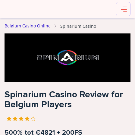
Belgium Casino Online
Spinarium Casino
Spinarium Casino Review for
Belgium Players
500% tot €4821 + 200FS