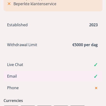
⨯
Beperkte klantenservice
Established
2023
Withdrawal Limit
€5000 per dag
✓
Live Chat
✓
Email
×
Phone
Currencies